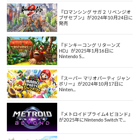
『ロマンシング サガ２ リベンジオ
ブザセブン』が2024年10月24日に
発売
『ドンキーコング リターンズ
HD』が2025年1月16日に
Nintendo S...
『スーパー マリオパーティ ジャン
ボリー』が2024年10月17日に
Ninten...
『メトロイドプライム4 ビヨンド』
が2025年にNintendo Switchで...