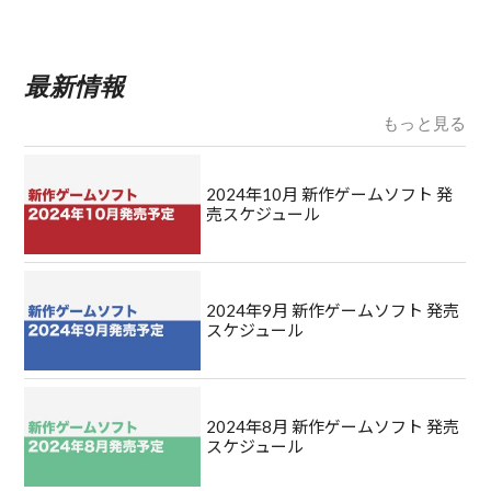
最新情報
もっと見る
2024年10月 新作ゲームソフト 発
売スケジュール
2024年9月 新作ゲームソフト 発売
スケジュール
2024年8月 新作ゲームソフト 発売
スケジュール