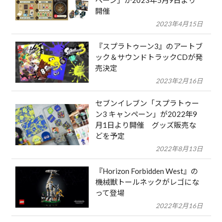
開催
2023年4月15日
『スプラトゥーン3』のアートブ
ック＆サウンドトラックCDが発
売決定
2023年2月16日
セブンイレブン「スプラトゥー
ン3 キャンペーン」が2022年9
月1日より開催 グッズ販売な
どを予定
2022年8月13日
『Horizon Forbidden West』の
機械獣トールネックがレゴにな
って登場
2022年2月16日