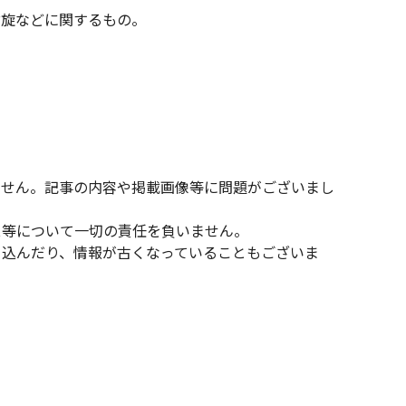
斡旋などに関するもの。
ません。記事の内容や掲載画像等に問題がございまし
ス等について一切の責任を負いません。
り込んだり、情報が古くなっていることもございま