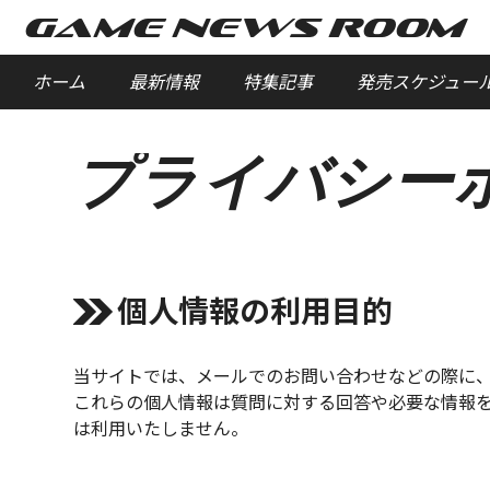
GAME NEWS ROOM
ホーム
最新情報
特集記事
発売スケジュー
プライバシー
個人情報の利用目的
当サイトでは、メールでのお問い合わせなどの際に
これらの個人情報は質問に対する回答や必要な情報
は利用いたしません。