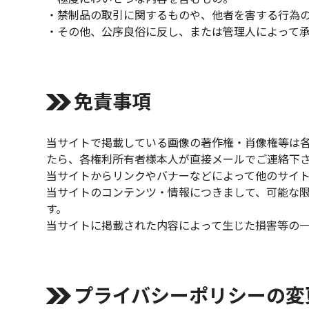
・禁制品の取引に関するものや、他者を害する行為
・その他、公序良俗に反し、または管理人によって
免責事項
当サイトで掲載している画像の著作権・肖像権等は
たら、各権利所有者様本人が直接メールでご連絡下
当サイトからリンクやバナーなどによって他のサイ
当サイトのコンテンツ・情報につきまして、可能な
す。
当サイトに掲載された内容によって生じた損害等の
プライバシーポリシーの変