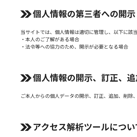
個人情報の第三者への開示
当サイトでは、個人情報は適切に管理し、以下に該
・本人のご了解がある場合
・法令等への協力のため、開示が必要となる場合
個人情報の開示、訂正、追
ご本人からの個人データの開示、訂正、追加、削除
アクセス解析ツールについ