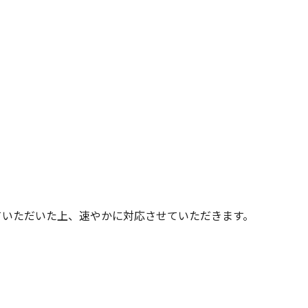
ていただいた上、速やかに対応させていただきます。