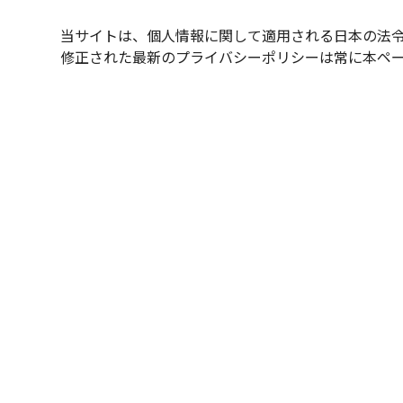
当サイトは、個人情報に関して適用される日本の法
修正された最新のプライバシーポリシーは常に本ペ