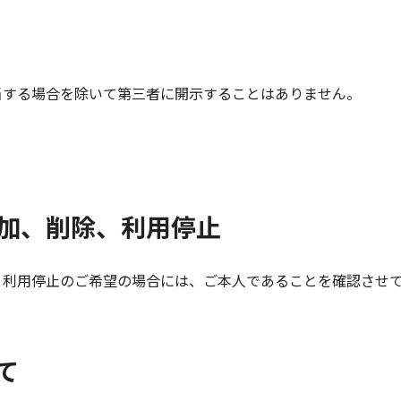
当する場合を除いて第三者に開示することはありません。
加、削除、利用停止
、利用停止のご希望の場合には、ご本人であることを確認させ
て