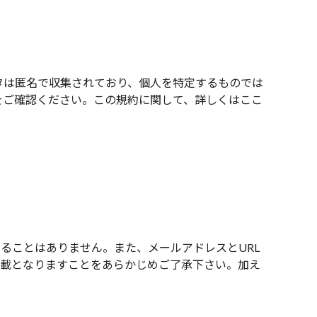
データは匿名で収集されており、個人を特定するものでは
定をご確認ください。この規約に関して、詳しくは
ここ
ることはありません。また、メールアドレスとURL
掲載となりますことをあらかじめご了承下さい。加え