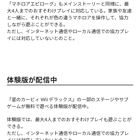
「マホロアエピローグ」もメインストーリーと同様に、最
大4人までのおすそわけプレイに対応している。家族や友達
と一緒に、それぞれが色の違うマホロアを操作して、協力
しながら遊ぶことができる。
ただし、インターネット通信やローカル通信での協力プレ
イには対応していないとのこと。
体験版が配信中
『星のカービィ Wii デラックス』の一部のステージやサブ
ゲームが無料で遊べる体験版が配信中。
体験版では、最大4人までのおすそわけプレイも遊ぶことが
できる。
ただし、インターネット通信やローカル通信での協力プレ