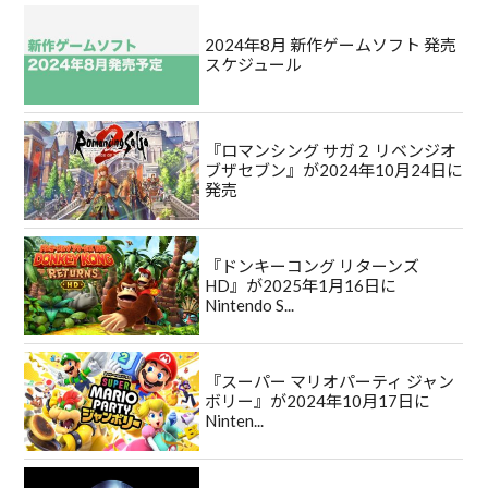
2024年8月 新作ゲームソフト 発売
スケジュール
『ロマンシング サガ２ リベンジオ
ブザセブン』が2024年10月24日に
発売
『ドンキーコング リターンズ
HD』が2025年1月16日に
Nintendo S...
『スーパー マリオパーティ ジャン
ボリー』が2024年10月17日に
Ninten...