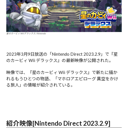
星のカービィ Wii デラックス / Nintendo
2023年3月9日放送の「Nintendo Direct 2023.2.9」で『星
のカービィ Wii デラックス』の最新映像が公開された。
映像では、『星のカービィ Wii デラックス』で新たに描か
れるもうひとつの物語、「マホロアエピローグ 異空をかけ
る旅人」の情報が紹介されている。
紹介映像[Nintendo Direct 2023.2.9]