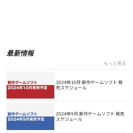
最新情報
もっと見る
2024年10月 新作ゲームソフト 発
売スケジュール
2024年9月 新作ゲームソフト 発売
スケジュール