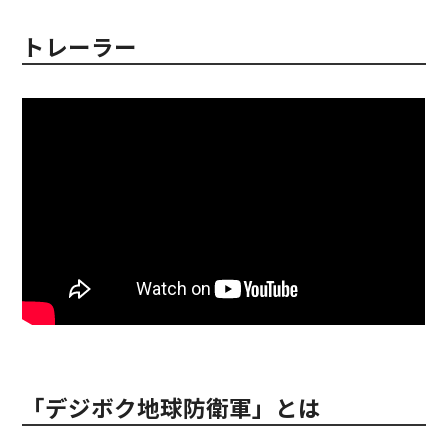
トレーラー
「デジボク地球防衛軍」とは