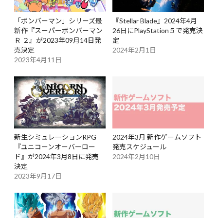
「ボンバーマン」シリーズ最
『Stellar Blade』2024年4月
新作『スーパーボンバーマン
26日にPlayStation５で発売決
Ｒ ２』が2023年09月14日発
定
売決定
2024年2月1日
2023年4月11日
新生シミュレーションRPG
2024年3月 新作ゲームソフト
『ユニコーンオーバーロー
発売スケジュール
ド』が2024年3月8日に発売
2024年2月10日
決定
2023年9月17日