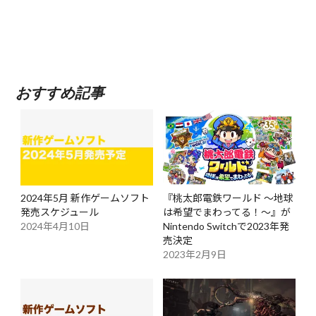
おすすめ記事
2024年5月 新作ゲームソフト
『桃太郎電鉄ワールド ～地球
発売スケジュール
は希望でまわってる！～』が
2024年4月10日
Nintendo Switchで2023年発
売決定
2023年2月9日