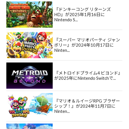
『ドンキーコング リターンズ
HD』が2025年1月16日に
Nintendo S...
『スーパー マリオパーティ ジャン
ボリー』が2024年10月17日に
Ninten...
『メトロイドプライム4 ビヨンド』
が2025年にNintendo Switchで...
『マリオ＆ルイージRPG ブラザー
シップ！』が2024年11月7日に
Ninten...