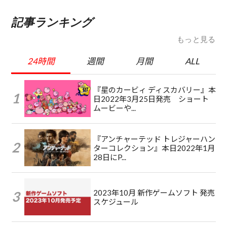
記事ランキング
もっと見る
24時間
週間
月間
ALL
『星のカービィ ディスカバリー』本
日2022年3月25日発売 ショート
ムービーや...
『アンチャーテッド トレジャーハン
ターコレクション』本日2022年1月
28日にP...
2023年10月 新作ゲームソフト 発売
スケジュール