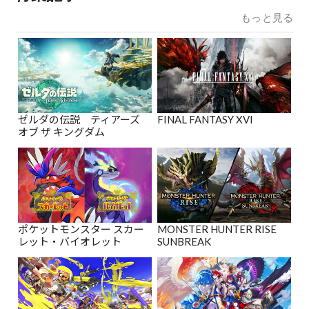
もっと見る
ゼルダの伝説 ティアーズ
FINAL FANTASY XVI
オブ ザ キングダム
ポケットモンスター スカー
MONSTER HUNTER RISE
レット・バイオレット
SUNBREAK