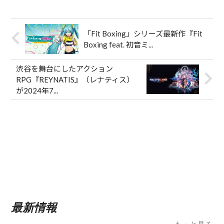
「Fit Boxing」シリーズ最新作『Fit
Boxing feat. 初音ミ...
渋谷を舞台にしたアクション
RPG『REYNATIS』（レナティス）
が2024年7...
最新情報