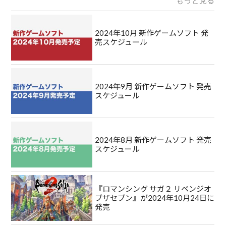
もっと見る
2024年10月 新作ゲームソフト 発
売スケジュール
2024年9月 新作ゲームソフト 発売
スケジュール
2024年8月 新作ゲームソフト 発売
スケジュール
『ロマンシング サガ２ リベンジオ
ブザセブン』が2024年10月24日に
発売