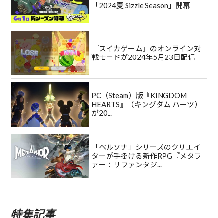
「2024夏 Sizzle Season」開幕
『スイカゲーム』のオンライン対
戦モードが2024年5月23日配信
PC（Steam）版『KINGDOM
HEARTS』（キングダム ハーツ）
が20...
「ペルソナ」シリーズのクリエイ
ターが手掛ける新作RPG『メタフ
ァー：リファンタジ...
特集記事