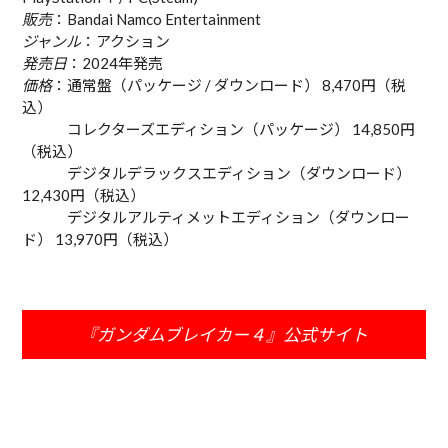
販売
：Bandai Namco Entertainment
ジャンル
：アクション
発売日
：2024年発売
価格
：通常盤（パッケージ / ダウンロード） 8,470円（税
込）
コレクターズエディション（パッケージ） 14,850円
（税込）
デジタルデラックスエディション（ダウンロード）
12,430円（税込）
デジタルアルティメットエディション（ダウンロー
ド） 13,970円（税込）
『ガンダムブレイカー４』公式サイト