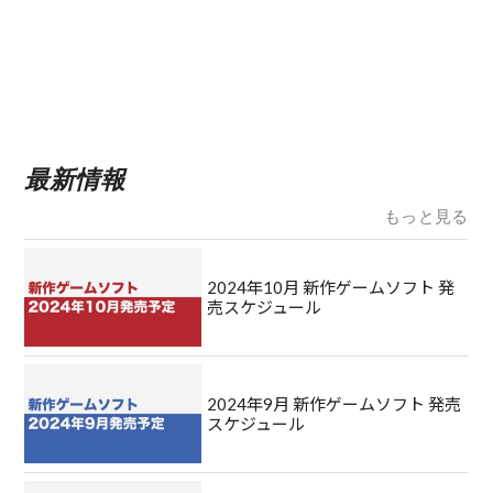
最新情報
もっと見る
2024年10月 新作ゲームソフト 発
売スケジュール
2024年9月 新作ゲームソフト 発売
スケジュール