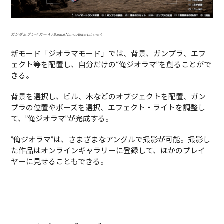
ガンダムブレイカー４ / Bandai Namco Entertainment
新モード「ジオラマモード」では、背景、ガンプラ、エフ
ェクト等を配置し、自分だけの“俺ジオラマ”を創ることがで
きる。
背景を選択し、ビル、木などのオブジェクトを配置、ガン
プラの位置やポーズを選択、エフェクト・ライトを調整し
て、”俺ジオラマ”が完成する。
”俺ジオラマ”は、さまざまなアングルで撮影が可能。撮影し
た作品はオンラインギャラリーに登録して、ほかのプレイ
ヤーに見せることもできる。