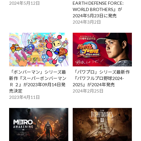
2024年5月12日
EARTH DEFENSE FORCE:
WORLD BROTHERS』が
2024年5月23日に発売
2024年3月2日
「ボンバーマン」シリーズ最
「パワプロ」シリーズ最新作
新作『スーパーボンバーマン
『パワフルプロ野球2024-
Ｒ ２』が2023年09月14日発
2025』が2024年発売
売決定
2024年2月25日
2023年4月11日