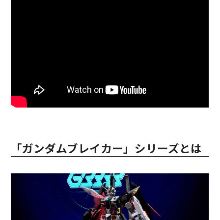
「ガンダムブレイカー」シリーズとは