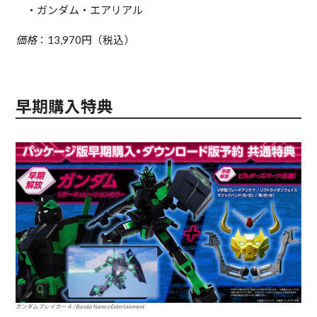
・ガンダム・エアリアル
価格
：13,970円（税込）
早期購入特典
ガンダムブレイカー４ / Bandai Namco Entertainment