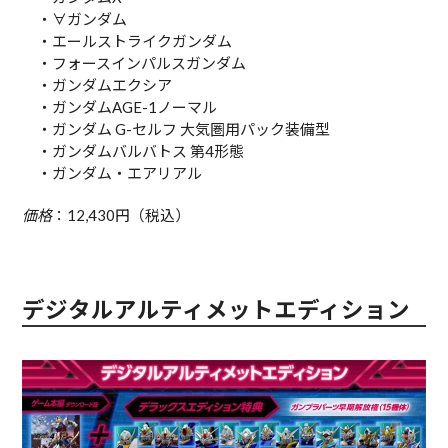
・∀ガンダム
・エールストライクガンダム
・フォースインパルスガンダム
・ガンダムエクシア
・ガンダムAGE-1ノーマル
・ガンダム G-セルフ 大気圏用パック装備型
・ガンダムバルバトス 第4形態
・ガンダム・エアリアル
価格
：12,430円（税込）
デジタルアルティメットエディション