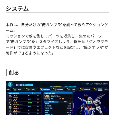
システム
本作は、自分だけの“俺ガンプラ”を創って戦うアクションゲ
ーム。
ミッションで敵を倒してパーツを収集し、集めたパーツ
で”俺ガンプラ”をカスタマイズしよう。新たな「ジオラマモ
ード」では背景やエフェクトなどを設定し、”俺ジオラマ”が
制作ができるようになった。
創る