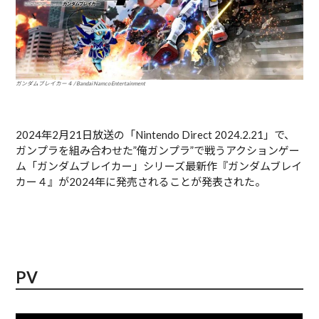
ガンダムブレイカー４ / Bandai Namco Entertainment
2024年2月21日放送の「Nintendo Direct 2024.2.21」で、
ガンプラを組み合わせた”俺ガンプラ”で戦うアクションゲー
ム「ガンダムブレイカー」シリーズ最新作『ガンダムブレイ
カー４』が2024年に発売されることが発表された。
PV