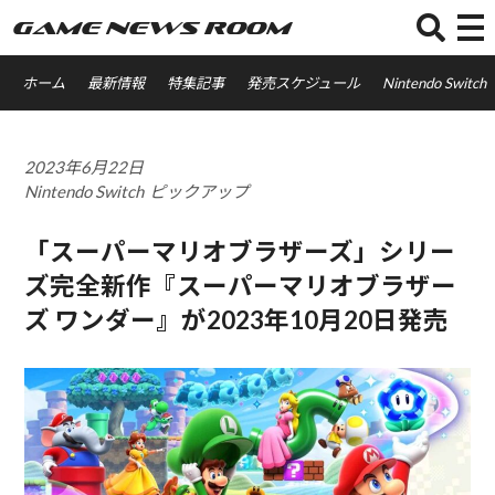
GAME NEWS ROOM
ホーム
最新情報
特集記事
発売スケジュール
Nintendo Switch
2023年6月22日
Nintendo Switch
ピックアップ
「スーパーマリオブラザーズ」シリー
ズ完全新作『スーパーマリオブラザー
ズ ワンダー』が2023年10月20日発売