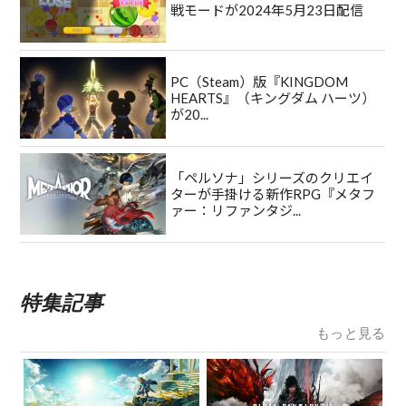
戦モードが2024年5月23日配信
PC（Steam）版『KINGDOM
HEARTS』（キングダム ハーツ）
が20...
「ペルソナ」シリーズのクリエイ
ターが手掛ける新作RPG『メタフ
ァー：リファンタジ...
特集記事
もっと見る