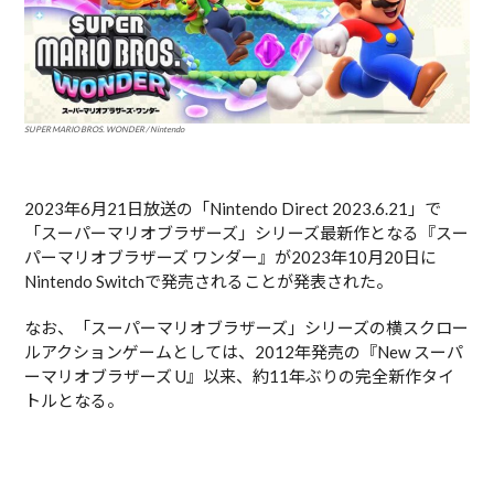
SUPER MARIO BROS. WONDER / Nintendo
2023年6月21日放送の「Nintendo Direct 2023.6.21」で
「スーパーマリオブラザーズ」シリーズ最新作となる『スー
パーマリオブラザーズ ワンダー』が2023年10月20日に
Nintendo Switchで発売されることが発表された。
なお、「スーパーマリオブラザーズ」シリーズの横スクロー
ルアクションゲームとしては、2012年発売の『New スーパ
ーマリオブラザーズ U』以来、約11年ぶりの完全新作タイ
トルとなる。