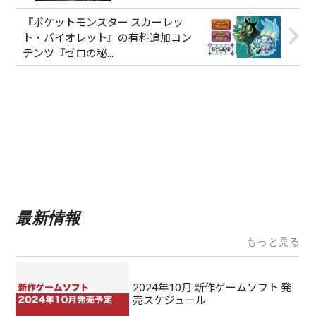
『ポケットモンスター スカーレッ
ト・バイオレット』の有料追加コン
テンツ『ゼロの秘...
最新情報
もっと見る
2024年10月 新作ゲームソフト 発
売スケジュール