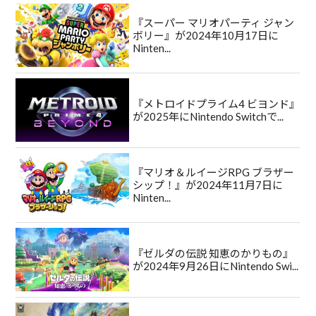
『スーパー マリオパーティ ジャン
ボリー』が2024年10月17日に
Ninten...
『メトロイドプライム4 ビヨンド』
が2025年にNintendo Switchで...
『マリオ＆ルイージRPG ブラザー
シップ！』が2024年11月7日に
Ninten...
『ゼルダの伝説 知恵のかりもの』
が2024年9月26日にNintendo Swi...