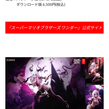
ダウンロード版 6,500円(税込)
『スーパーマリオブラザーズ ワンダー』公式サイト