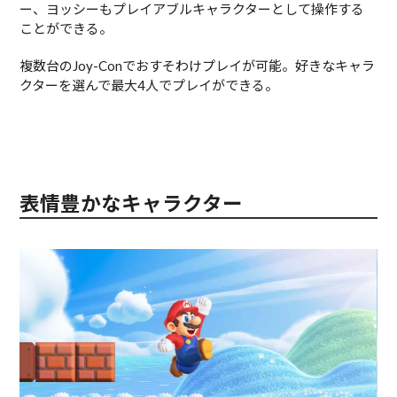
ー、ヨッシーもプレイアブルキャラクターとして操作する
ことができる。
複数台のJoy-Conでおすそわけプレイが可能。好きなキャラ
クターを選んで最大4人でプレイができる。
表情豊かなキャラクター