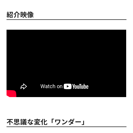
紹介映像
不思議な変化「ワンダー」