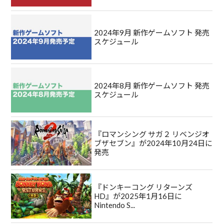
2024年9月 新作ゲームソフト 発売
スケジュール
2024年8月 新作ゲームソフト 発売
スケジュール
『ロマンシング サガ２ リベンジオ
ブザセブン』が2024年10月24日に
発売
『ドンキーコング リターンズ
HD』が2025年1月16日に
Nintendo S...