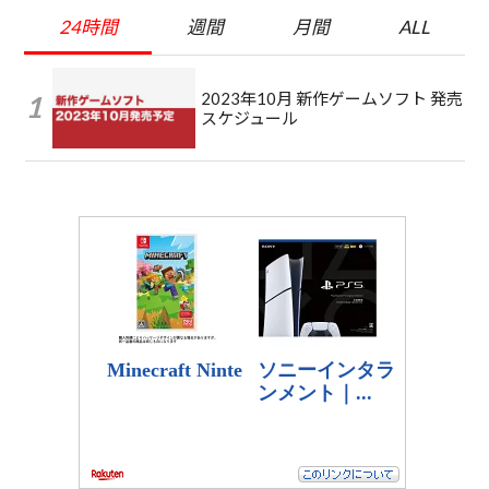
24時間
週間
月間
ALL
2023年10月 新作ゲームソフト 発売
スケジュール