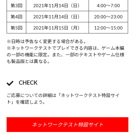
第3回
2021年11月14日（日）
4:00～7:00
第4回
2021年11月14日（日）
20:00～23:00
第5回
2021年11月15日（月）
12:00～15:00
※日時は予告なく変更する場合がある。
※ネットワークテストでプレイできる内容は、ゲーム本編
の一部の機能に限定。また、一部のテキストやゲーム仕様
も製品版とは異なる。
CHECK
ご応募についての詳細は「ネットワークテスト特設サイ
ト」を確認しよう。
ネットワークテスト特設サイト