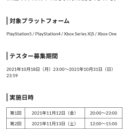
対象プラットフォーム
PlayStation5 / PlayStation4 / Xbox Series X|S / Xbox One
テスター募集期間
2021年10月18日（月）23:00～2021年10月31日（日）
23:59
実施日時
第1回
2021年11月12日（金）
20:00～23:00
第2回
2021年11月13日（土）
12:00～15:00