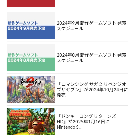
2024年9月 新作ゲームソフト 発売
スケジュール
2024年8月 新作ゲームソフト 発売
スケジュール
『ロマンシング サガ２ リベンジオ
ブザセブン』が2024年10月24日に
発売
『ドンキーコング リターンズ
HD』が2025年1月16日に
Nintendo S...