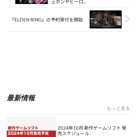
ェポンやヒーロ...
『ELDEN RING』の予約受付を開始
最新情報
もっと見る
2024年10月 新作ゲームソフト 発
売スケジュール