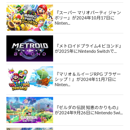
『スーパー マリオパーティ ジャン
ボリー』が2024年10月17日に
Ninten...
『メトロイドプライム4 ビヨンド』
が2025年にNintendo Switchで...
『マリオ＆ルイージRPG ブラザー
シップ！』が2024年11月7日に
Ninten...
『ゼルダの伝説 知恵のかりもの』
が2024年9月26日にNintendo Swi...