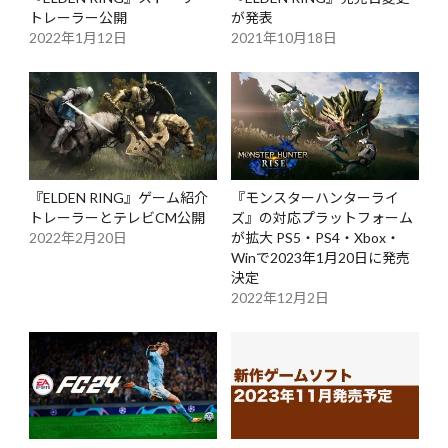
トレーラー公開
が発表
2022年1月12日
2021年10月18日
『ELDEN RING』ゲーム紹介
『モンスターハンターライ
トレーラーとテレビCM公開
ズ』の対応プラットフォーム
2022年2月20日
が拡大 PS5・PS4・Xbox・
Winで2023年1月20日に発売
決定
2022年12月2日