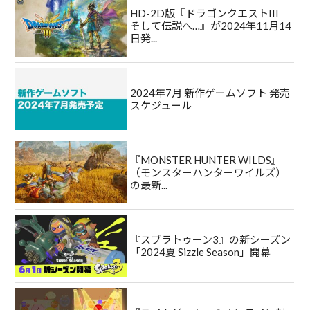
HD-2D版『ドラゴンクエストIII
そして伝説へ…』が2024年11月14
日発...
2024年7月 新作ゲームソフト 発売
スケジュール
『MONSTER HUNTER WILDS』
（モンスターハンターワイルズ）
の最新...
『スプラトゥーン3』の新シーズン
「2024夏 Sizzle Season」開幕