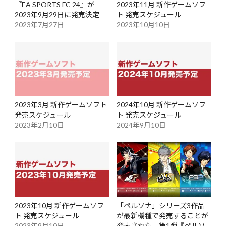
『EA SPORTS FC 24』が
2023年11月 新作ゲームソフ
2023年9月29日に発売決定
ト 発売スケジュール
2023年7月27日
2023年10月10日
2023年3月 新作ゲームソフト
2024年10月 新作ゲームソフ
発売スケジュール
ト 発売スケジュール
2023年2月10日
2024年9月10日
2023年10月 新作ゲームソフ
「ペルソナ」シリーズ3作品
ト 発売スケジュール
が最新機種で発売することが
2023年9月10日
発表された 第1弾『ペルソ