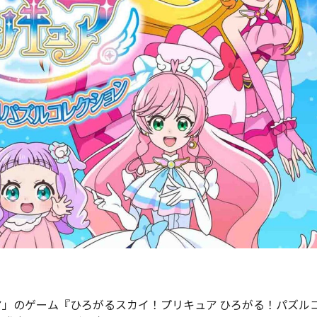
」のゲーム『ひろがるスカイ！プリキュア ひろがる！パズル