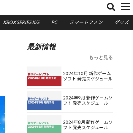
XBOX SERIES X/S
PC
スマートフォン
グッズ
最新情報
もっと見る
2024年10月 新作ゲーム
ソフト 発売スケジュール
2024年9月 新作ゲームソ
フト 発売スケジュール
2024年8月 新作ゲームソ
フト 発売スケジュール