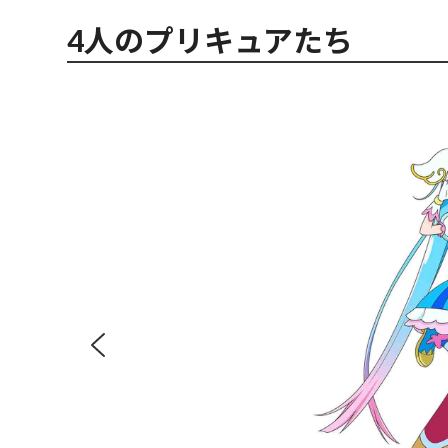
4人のプリキュアたち