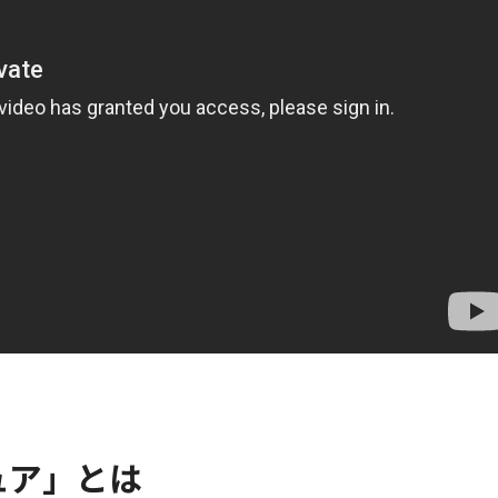
ュア」とは