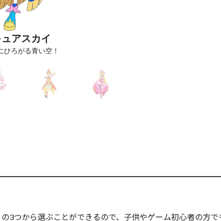
キュアスカイ
にひろがる青い空！
の3つから選ぶことができるので、子供やゲーム初心者の方で