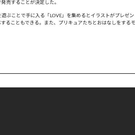
tchで発売することが決定した。
を遊ぶことで手に入る「LOVE」を集めるとイラストがプレゼン
ぶすることもできる。また、プリキュアたちとおはなしをする